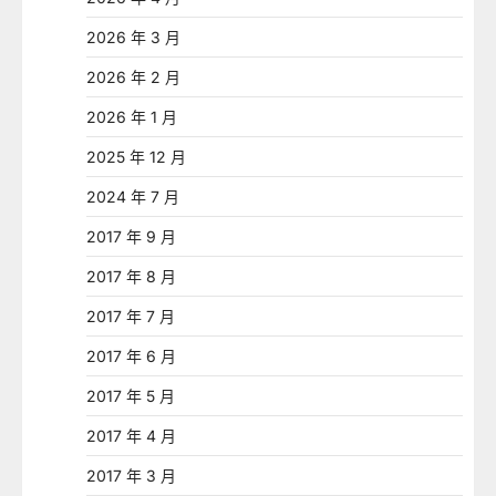
2026 年 3 月
2026 年 2 月
2026 年 1 月
2025 年 12 月
2024 年 7 月
2017 年 9 月
2017 年 8 月
2017 年 7 月
2017 年 6 月
2017 年 5 月
2017 年 4 月
2017 年 3 月