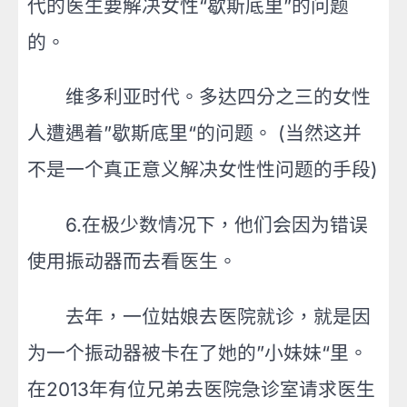
代的医生要解决女性“歇斯底里”的问题
的。
维多利亚时代。多达四分之三的女性
人遭遇着”歇斯底里“的问题。 (当然这并
不是一个真正意义解决女性性问题的手段)
6.在极少数情况下，他们会因为错误
使用振动器而去看医生。
去年，一位姑娘去医院就诊，就是因
为一个振动器被卡在了她的”小妹妹“里。
在2013年有位兄弟去医院急诊室请求医生