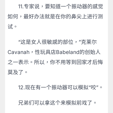
11.专家说，要知道一个振动器的感觉
如何，最好办法就是在你的鼻尖上进行测
试。
“这是女人很敏感的部位，”克莱尔
Cavanah，性玩具店Babeland的创始人
之一表示。所以，你不用等到回家才后悔
莫及了。
12.现在有一个振动器可以模拟“咬”。
兄弟们可以拿这个来模拟前戏了。