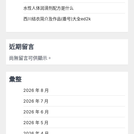
水性人体润滑剂配方是什么
西川结衣简介及作品(番号)大全ed2k
近期留言
尚無留言可供顯示。
彙整
2026 年 8 月
2026 年 7 月
2026 年 6 月
2026 年 5 月
2026 年 4 月