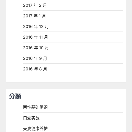
2017 年 2 月
2017 年 1 月
2016 年 12 月
2016 年 11 月
2016 年 10 月
2016 年 9 月
2016 年 8 月
分類
两性基础常识
口爱实战
夫妻健康养护