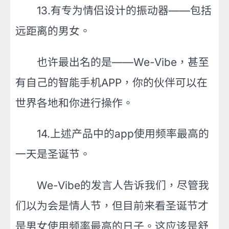
13.有专为情侣设计的振动器——包括
远距离的男女。
也许最出名的是——We-Vibe，甚至
有自己的智能手机APP，你的伙伴可以在
世界各地和你进行操作。
14.上述产品中的app使用频率最高的
一天是圣诞节。
We-Vibe的发言人告诉我们，尽管我
们以为会是情人节，但目前来看圣诞节才
是男女使用频率最高的日子。这应该是舒