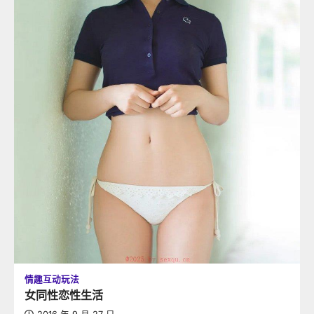
情趣互动玩法
女同性恋性生活