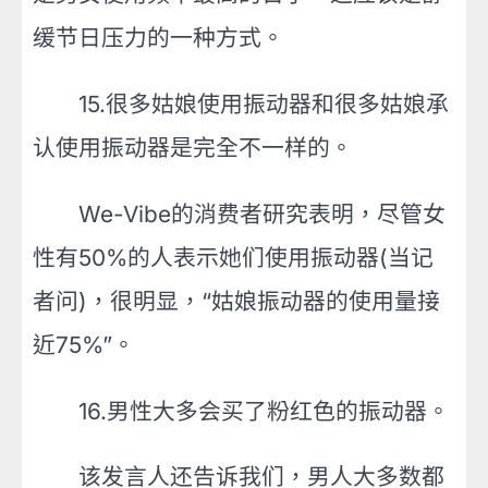
缓节日压力的一种方式。
15.很多姑娘使用振动器和很多姑娘承
认使用振动器是完全不一样的。
We-Vibe的消费者研究表明，尽管女
性有50%的人表示她们使用振动器(当记
者问)，很明显，“姑娘振动器的使用量接
近75%”。
16.男性大多会买了粉红色的振动器。
该发言人还告诉我们，男人大多数都