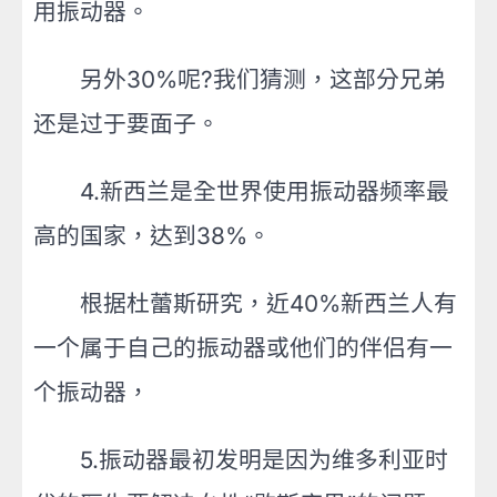
用振动器。
另外30%呢?我们猜测，这部分兄弟
还是过于要面子。
4.新西兰是全世界使用振动器频率最
高的国家，达到38%。
根据杜蕾斯研究，近40%新西兰人有
一个属于自己的振动器或他们的伴侣有一
个振动器，
5.振动器最初发明是因为维多利亚时