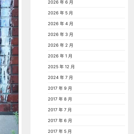
2026 年 6 月
2026 年 5 月
2026 年 4 月
2026 年 3 月
2026 年 2 月
2026 年 1 月
2025 年 12 月
2024 年 7 月
2017 年 9 月
2017 年 8 月
2017 年 7 月
2017 年 6 月
2017 年 5 月