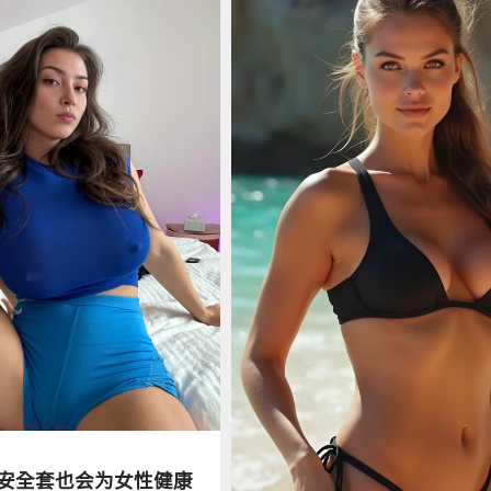
安全套也会为女性健康