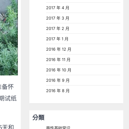
2017 年 4 月
2017 年 3 月
2017 年 2 月
2017 年 1 月
2016 年 12 月
2016 年 11 月
2016 年 10 月
2016 年 9 月
准备怀
2016 年 8 月
期试纸
分類
5天和
两性基础常识