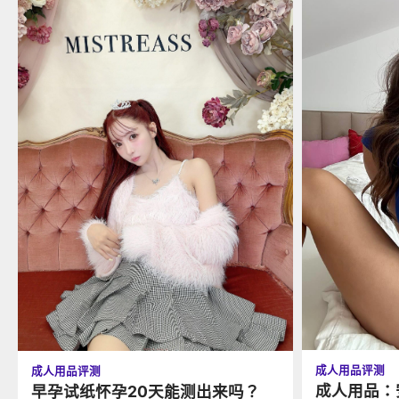
成人用品评测
成人用品评测
成人用品：
早孕试纸怀孕20天能测出来吗？