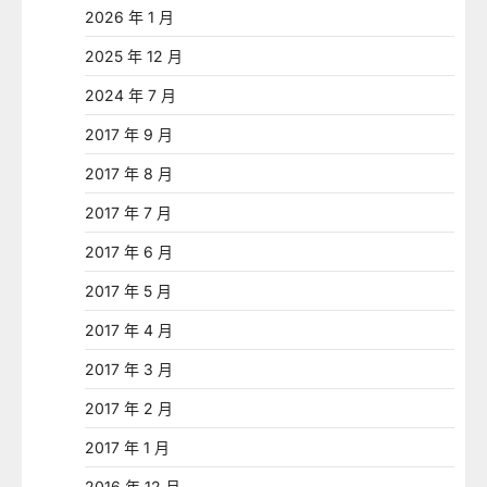
2026 年 1 月
2025 年 12 月
2024 年 7 月
2017 年 9 月
2017 年 8 月
2017 年 7 月
2017 年 6 月
2017 年 5 月
2017 年 4 月
2017 年 3 月
2017 年 2 月
2017 年 1 月
2016 年 12 月