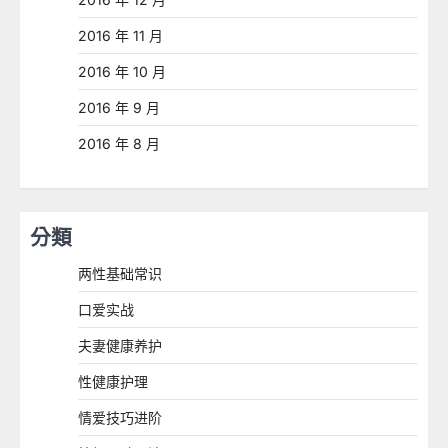
2016 年 11 月
2016 年 10 月
2016 年 9 月
2016 年 8 月
分類
两性基础常识
口爱实战
夫妻健康养护
性健康护理
情爱技巧进阶