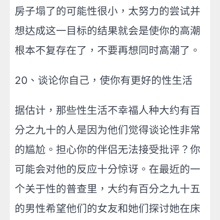
房子塌了的可能性很小，太努力的尝试并
想达成这一目标的结果就会是使你的高潮
根本不复存在了，不要再想同时高潮了。
20、谈论你自己，使你有更好的性生活
据估计，那些性生活不幸福人种大约有百
分之九十的人是因为他们觉得谈论性非常
的尴尬。担心你的伴侣无法接受批评？你
可能会对他的反应十分惊讶。在最近的一
个关于性的普查里，大约有百分之九十五
的男性希望他们的女友和她们探讨她在床