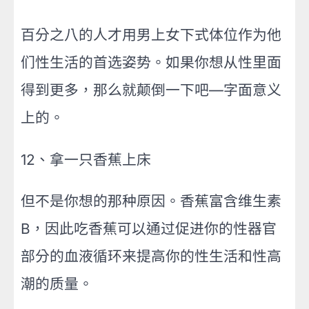
百分之八的人才用男上女下式体位作为他
们性生活的首选姿势。如果你想从性里面
得到更多，那么就颠倒一下吧—字面意义
上的。
12、拿一只香蕉上床
但不是你想的那种原因。香蕉富含维生素
B，因此吃香蕉可以通过促进你的性器官
部分的血液循环来提高你的性生活和性高
潮的质量。