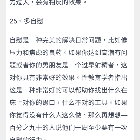
力过大，会有相反的效果。
25、多自慰
自慰是一种完美的解决日常问题，比如像
压力和焦虑的良药。如果你达到高潮有问
题或者你的男朋友是一个过早射精者，这
对你具有非常好的效果。性教育学者指出
这是一种非常好的可以帮助你找出什么在
床上对你的胃口，什么不对的工具。如果
你觉得没有什么人这么做，那么再想想—
百分之九十的人说他们一周至少要有一次