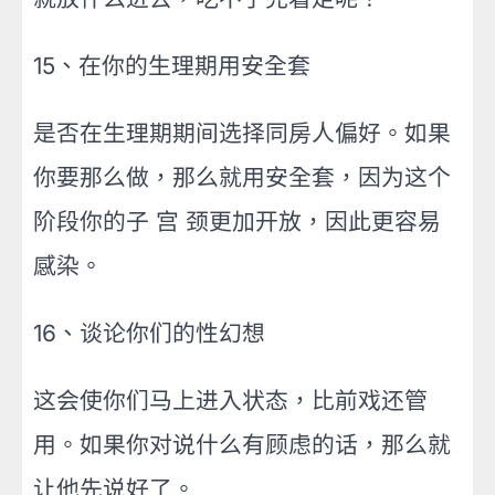
15、在你的生理期用安全套
是否在生理期期间选择同房人偏好。如果
你要那么做，那么就用安全套，因为这个
阶段你的子 宫 颈更加开放，因此更容易
感染。
16、谈论你们的性幻想
这会使你们马上进入状态，比前戏还管
用。如果你对说什么有顾虑的话，那么就
让他先说好了。