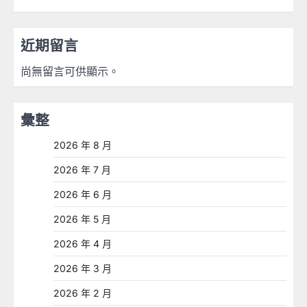
近期留言
尚無留言可供顯示。
彙整
2026 年 8 月
2026 年 7 月
2026 年 6 月
2026 年 5 月
2026 年 4 月
2026 年 3 月
2026 年 2 月