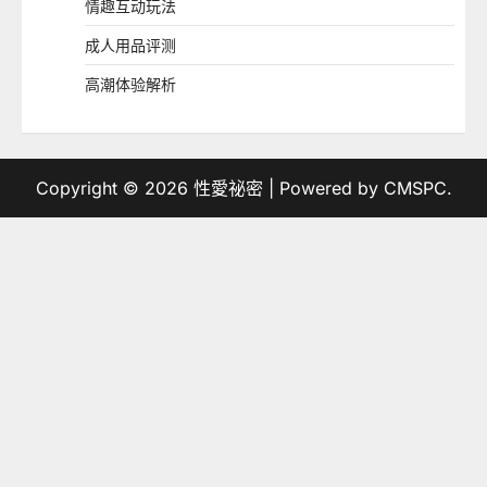
情趣互动玩法
成人用品评测
高潮体验解析
Copyright © 2026
性愛祕密
| Powered by
CMSPC
.