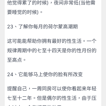
他觉得累了的时候)，夜间非常低(当他需
要睡觉的时候)。
23、了解你每月的荷尔蒙高潮期
这可能能帮助你拥有最好的性生活。一个
规律周期中的七至十四天是你的性月份的
至高点。
24、它能够马上使你的脸有所改变
提醒自己，一周同房可以使你看起来年轻
七至十二年。但是偶尔的性生活，由于压