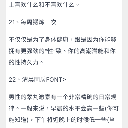
上喜欢什么和不喜欢什么。
21、每周锻炼三次
不仅仅是为了身体健康，跟是因为你能够
拥有更强劲的“性”致、你的高潮潜能和你
的性持久力。
22、清晨同房FONT>
男性的睾丸激素有一个非常精确的日常规
律。一般来说，早晨的水平会高一些(你可
能知道)，下午将近晚上的时
候低一些(当