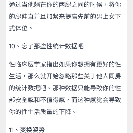
通过当他躺在你的两腿之间的时候，将你
的腿伸直并且加紧来提高先前的男上女下
式体位。
10、忘了那些性统计数据吧
性临床医学家指出如果你想拥有更好的性
生活，那么就开始忽略那些关于他人同房
的统计数据吧。那种数据只能导致你的性
部安全感和不值得感，而这种感觉会导致
你的性生活质量的下降。
11、变换姿势