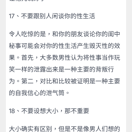
17、不要跟别人闲谈你的性生活
令人吃惊的是，和你的朋友谈论你的闺中
秘事可能会对你的性生活产生毁灭性的效
果。首先，大多数男性认为将性事当作玩
笑一样的泄露出来是一种主要的背叛行
为。第二，对比和比较被证明是一种主要
的自我信心的泄气筒。
18、不要设想大小，那不重要
大小确实有区别，但是不是像男人们想的