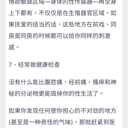
情欲敏感区域—身体的性传感器—再全身
上下都有，不仅仅是在生殖器官区域。如
果抚爱的适当的话，这些地方在前戏、同
房是同房的时候都可以给你同样的刺激
感。
7、经常做健康检查
没有什么能比腹腔痛、经前痛、搔痒和神
秘的分泌物更能毁掉你的性生活了。
如果你发现任何使你担心的不对劲的地方
(甚至是一种奇怪的气味)，那就赶紧到医