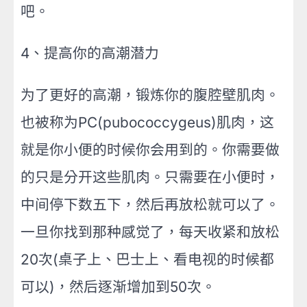
吧。
4、提高你的高潮潜力
为了更好的高潮，锻炼你的腹腔壁肌肉。
也被称为PC(pubococcygeus)肌肉，这
就是你小便的时候你会用到的。你需要做
的只是分开这些肌肉。只需要在小便时，
中间停下数五下，然后再放松就可以了。
一旦你找到那种感觉了，每天收紧和放松
20次(桌子上、巴士上、看电视的时候都
可以)，然后逐渐增加到50次。