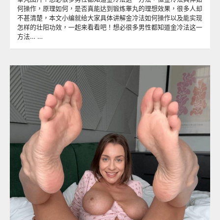
何操作，原理如何，是否真能达到锻炼睾丸的理想效果，很多人却
不甚清楚，本文小编就给大家具体讲解金冷法如何操作以及能实现
怎样的壮阳功效，一起来看看吧！想必很多男性都知道金冷法这一
方法… …