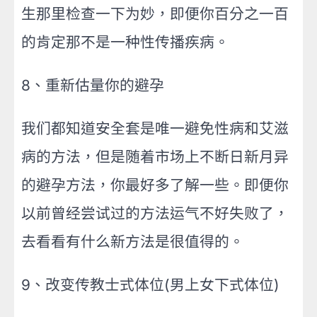
生那里检查一下为妙，即便你百分之一百
的肯定那不是一种性传播疾病。
8、重新估量你的避孕
我们都知道安全套是唯一避免性病和艾滋
病的方法，但是随着市场上不断日新月异
的避孕方法，你最好多了解一些。即便你
以前曾经尝试过的方法运气不好失败了，
去看看有什么新方法是很值得的。
9、改变传教士式体位(男上女下式体位)