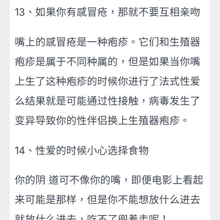
13、如果你有感冒疮，那就不要互相亲吻
嘴上的感冒疮是一种疱疹。它们和生殖器
疱疹是属于不同种属的，但是如果当你嘴
上生了这种疱疹的时候你进行了法式性爱
么结果就是可能通过性接触，病毒发生了
变异导致你的性伴侣换上生殖器疱疹。
14、性爱的时候小心选择食物
你的阴 道可不像你的嘴，即便电影上看起
来可能是那样，但是你不能想放什么进去
就放什么进去，吃不了兜着走呢！