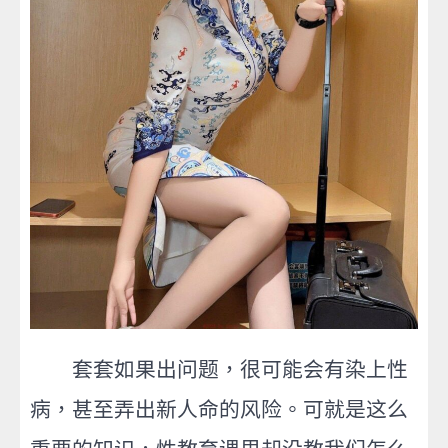
套套如果出问题，很可能会有染上性
病，甚至弄出新人命的风险。可就是这么