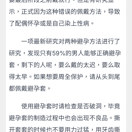
示，正式因为这种错误的佩戴方法，导致
了配偶怀孕或是自己染上性病。
一项最新研究对两种避孕方法进行了
研究，发现只有59%的男人能够正确避孕
套，剩下的人呢，要么戴的太迟，要么取
得太早。如果想要周全保护，请从头到尾
都佩戴避孕套。
使用避孕套时请检查是否破洞，毕竟
避孕套的制造过程中也会出现不良品。撕
开套套的时候也不要用力过猛，用牙齿撕