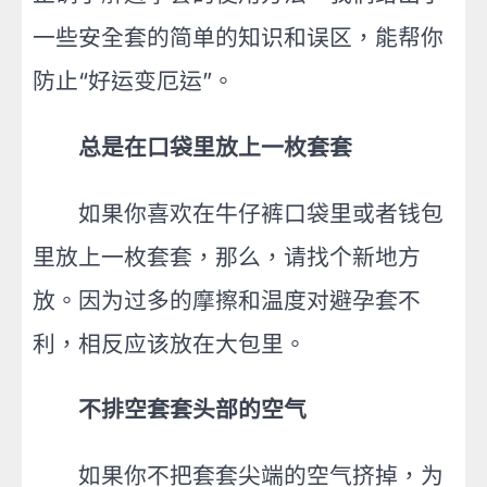
一些安全套的简单的知识和误区，能帮你
防止“好运变厄运”。
总是在口袋里放上一枚套套
如果你喜欢在牛仔裤口袋里或者钱包
里放上一枚套套，那么，请找个新地方
放。因为过多的摩擦和温度对避孕套不
利，相反应该放在大包里。
不排空套套
头部的空气
如果你不把套套尖端的空气挤掉，为