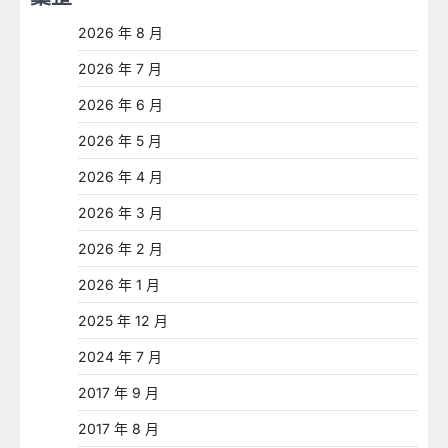
2026 年 8 月
2026 年 7 月
2026 年 6 月
2026 年 5 月
2026 年 4 月
2026 年 3 月
2026 年 2 月
2026 年 1 月
2025 年 12 月
2024 年 7 月
2017 年 9 月
2017 年 8 月