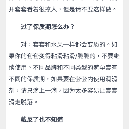
开套套看着很撩人，但是请不要这样做。
过了保质期怎么办？
对，套套和水果一样都会变质的。如
果你的套套变得粘滑粘滑/脆脆的，不要继
续使用。不同品牌和不同类型的避孕套有
不同的保质期，如果要在套套内使用润滑
剂，请只滴上一滴，因为太多容易让套套
滑走脱落。
戴反了也不知道