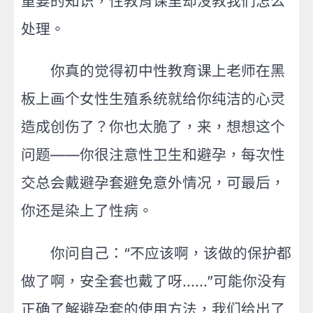
重要的知识，性教育课里却没教我们怎么
处理。
你真的觉得初中性教育课上老师在黑
板上画个女性生殖系统就给你纯洁的心灵
造成创伤了？你也太脆了，来，想想这个
问题——你很注意性卫生和避孕，每次性
交总会戴避孕套避免意外情况，可最后，
你还是染上了性病。
你问自己：“不应该啊，该做的保护都
做了啊，安全套也戴了呀……”可能你没有
正确了解避孕套的使用方法，我们给出了