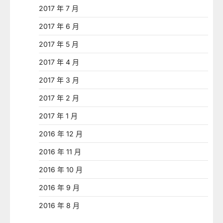
2017 年 7 月
2017 年 6 月
2017 年 5 月
2017 年 4 月
2017 年 3 月
2017 年 2 月
2017 年 1 月
2016 年 12 月
2016 年 11 月
2016 年 10 月
2016 年 9 月
2016 年 8 月