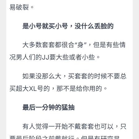
易破裂。
是小号就买小号，没什么丢脸的
大多数套套都很合“身”，但是有些情
况男人们的JJ要大些或者小些。
如果没那么大，买套套的时候不要总
买超大XL号的，那不是给你用的。
最后一分钟的猛抽
有人觉得一开始不戴套套也可以，只
要最后阶段之前戴就行。但是有研究显