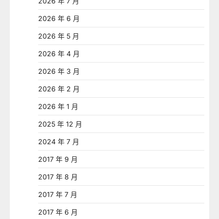
2026 年 7 月
2026 年 6 月
2026 年 5 月
2026 年 4 月
2026 年 3 月
2026 年 2 月
2026 年 1 月
2025 年 12 月
2024 年 7 月
2017 年 9 月
2017 年 8 月
2017 年 7 月
2017 年 6 月