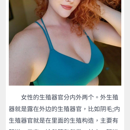
女性的生殖器官分内外两个。外生殖
器就是露在外边的生殖器官，比如阴毛;内
生殖器官就是在里面的生殖构造，主要有