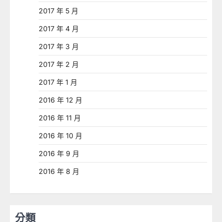
2017 年 5 月
2017 年 4 月
2017 年 3 月
2017 年 2 月
2017 年 1 月
2016 年 12 月
2016 年 11 月
2016 年 10 月
2016 年 9 月
2016 年 8 月
分類