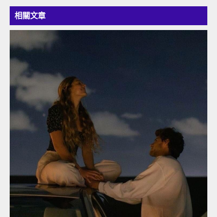
覽
相關文章