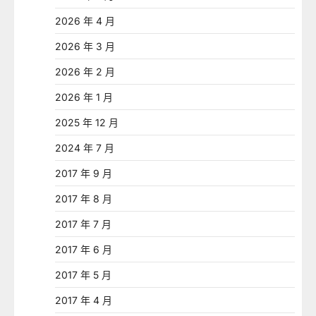
2026 年 4 月
2026 年 3 月
2026 年 2 月
2026 年 1 月
2025 年 12 月
2024 年 7 月
2017 年 9 月
2017 年 8 月
2017 年 7 月
2017 年 6 月
2017 年 5 月
2017 年 4 月