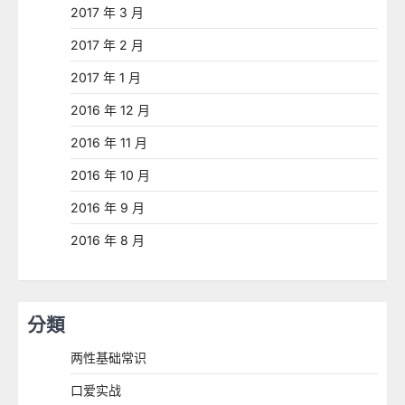
2017 年 3 月
2017 年 2 月
2017 年 1 月
2016 年 12 月
2016 年 11 月
2016 年 10 月
2016 年 9 月
2016 年 8 月
分類
两性基础常识
口爱实战