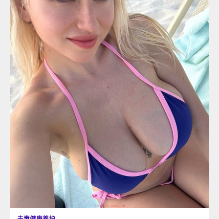
夫妻健康养护